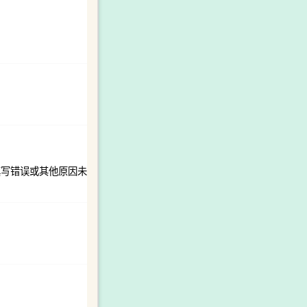
填写错误或其他原因未