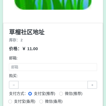
草榴社区地址
库存： 2
价格：￥ 11.00
邮箱:
购买:
−
+
支付方式：
支付宝(推荐)
微信(推荐)
支付宝(备用)
微信(备用)