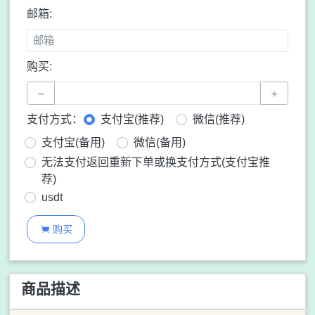
邮箱:
购买:
−
+
支付方式：
支付宝(推荐)
微信(推荐)
支付宝(备用)
微信(备用)
无法支付返回重新下单或换支付方式(支付宝推
荐)
usdt
购买

商品描述