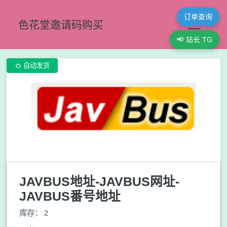
订单查询
色花堂邀请码购买
📢 站长 TG

自动发货
JAVBUS地址-JAVBUS网址-
JAVBUS番号地址
库存： 2