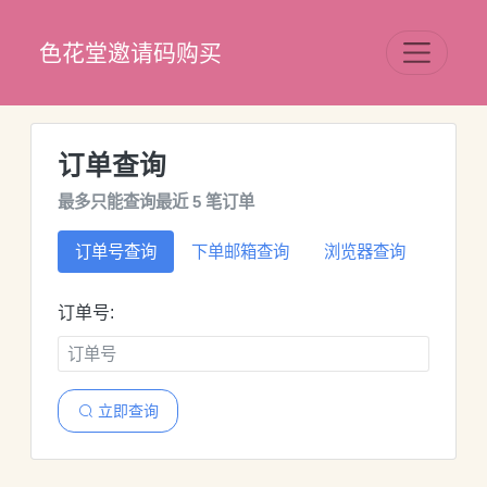
色花堂邀请码购买
订单查询
最多只能查询最近 5 笔订单
订单号查询
下单邮箱查询
浏览器查询
订单号:
立即查询
