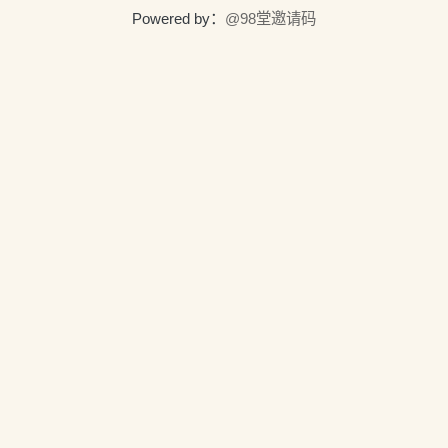
Powered by：
@98堂邀请码